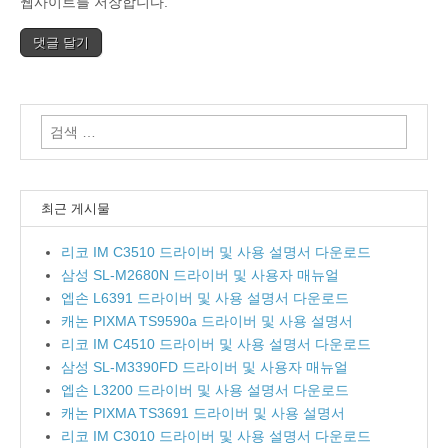
웹사이트를 저장합니다.
검
색:
최근 게시물
리코 IM C3510 드라이버 및 사용 설명서 다운로드
삼성 SL-M2680N 드라이버 및 사용자 매뉴얼
엡손 L6391 드라이버 및 사용 설명서 다운로드
캐논 PIXMA TS9590a 드라이버 및 사용 설명서
리코 IM C4510 드라이버 및 사용 설명서 다운로드
삼성 SL-M3390FD 드라이버 및 사용자 매뉴얼
엡손 L3200 드라이버 및 사용 설명서 다운로드
캐논 PIXMA TS3691 드라이버 및 사용 설명서
리코 IM C3010 드라이버 및 사용 설명서 다운로드