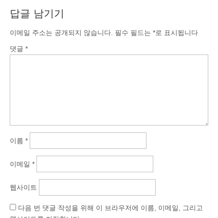
답글 남기기
이메일 주소는 공개되지 않습니다.
필수 필드는
*
로 표시됩니다
댓글
*
이름
*
이메일
*
웹사이트
다음 번 댓글 작성을 위해 이 브라우저에 이름, 이메일, 그리고