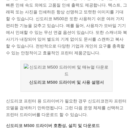
빠른 인쇄 속도 외에도 고품질 인쇄 출력도 제공합니다. 텍스트, 그
래픽 또는 사진을 인쇄하든 항상 선명하고 또렷한 이미지를 기대
할 수 있습니다. 신도리코 M500은 또한 사용하기 쉬운 여러 가지
편리한 기능을 갖추고 있습니다. 예를 들어, 사용자가 모바일 기기
에서 인쇄할 수 있는 무선 연결 옵션이 있습니다. 또한 스캐너와 복
사기가 내장되어 있어 별도의 기계 없이도 문서를 스캔하고 복사
할 수 있습니다. 전반적으로 다양한 기업과 개인의 요구를 충족할
수 있는 안정적이고 효율적인 프린터 제품군입니다.
신도리코 M500 드라이버 및 사용 설명서
신도리코 프린터 용 드라이버가 필요한 경우 신도리코전자 프린터
모델을 검색하기 만하면됩니다. 그런 다음 운영 체제를 선택하고
프린터 드라이버를 다운로드 할 수 있습니다.
신도리코 M500 드라이버 호환성, 설치 및 다운로드