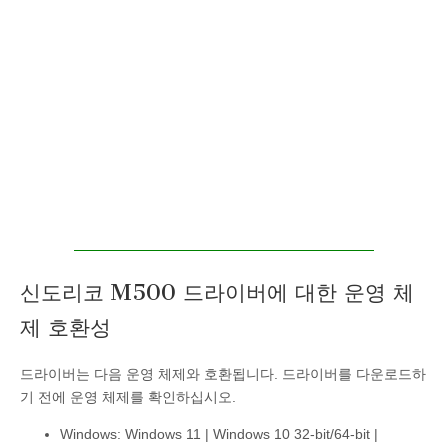
신도리코 M500 드라이버에 대한 운영 체
제 호환성
드라이버는 다음 운영 체제와 호환됩니다. 드라이버를 다운로드하
기 전에 운영 체제를 확인하십시오.
Windows: Windows 11 | Windows 10 32-bit/64-bit |