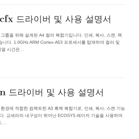
0cfx 드라이버 및 사용 설명서
작업 그룹을 위해 설계된 A4 컬러 복합기입니다. 인쇄, 복사, 스캔, 팩
 1.0GHz ARM Cortex-A53 프로세서를 탑재하여 컬러 및
 예열 시간은…
dn 드라이버 및 사용 설명서
룹 환경에 적합한 컴팩트한 A3 흑백 복합기로, 인쇄, 복사, 스캔 기능
다. 교세라의 내구성이 뛰어난 ECOSYS 레이저 기술을 사용하여
,…