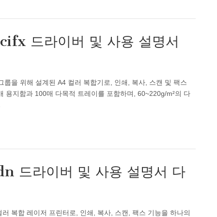
cifx 드라이버 및 사용 설명서
 그룹을 위해 설계된 A4 컬러 복합기로, 인쇄, 복사, 스캔 및 팩스
용지함과 100매 다목적 트레이를 포함하며, 60~220g/m²의 다
…
cdn 드라이버 및 사용 설명서 다
 컬러 복합 레이저 프린터로, 인쇄, 복사, 스캔, 팩스 기능을 하나의