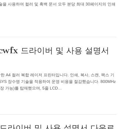
술을 사용하여 컬러 및 흑백 문서 모두 분당 최대 30페이지의 인쇄
0cwfx 드라이버 및 사용 설명서
합한 A4 컬러 복합 레이저 프린터입니다. 인쇄, 복사, 스캔, 팩스 기
YS 장수명 기술을 적용하여 운영 비용을 절감했습니다. 800MHz
 확장 가능)를 탑재했으며, 5줄 LCD…
ci 드라이버 및 사용 설명서 다운로