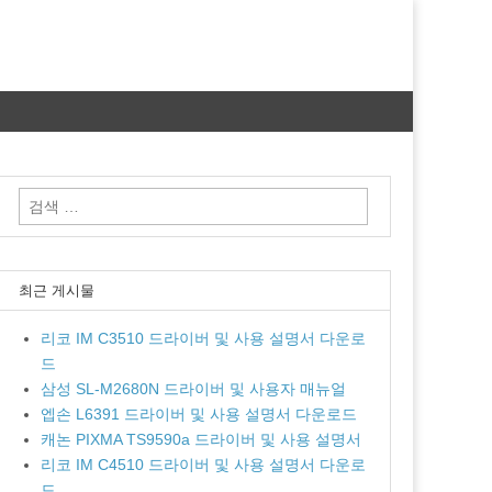
검
색:
최근 게시물
리코 IM C3510 드라이버 및 사용 설명서 다운로
드
삼성 SL-M2680N 드라이버 및 사용자 매뉴얼
엡손 L6391 드라이버 및 사용 설명서 다운로드
캐논 PIXMA TS9590a 드라이버 및 사용 설명서
리코 IM C4510 드라이버 및 사용 설명서 다운로
드