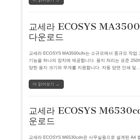
더 읽어보기 →
교세라 ECOSYS MA3500
다운로드
교세라 ECOSYS MA3500cifx는 소규모에서 중규모 작업
기능을 하나의 장치에 제공합니다. 용지 처리는 표준 250매 
양한 용지 크기와 무게를 지원합니다. 자동 양면 인쇄 및
더 읽어보기 →
교세라 ECOSYS M6530
운로드
교세라 ECOSYS M6530cdn은 사무실용으로 설계된 A4