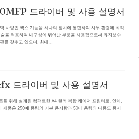
520MFP 드라이버 및 사용 설명서
 및 선택 사양인 팩스 기능을 하나의 장치에 통합하여 사무 환경에 최적
S 기술을 적용하여 내구성이 뛰어난 부품을 사용함으로써 유지보수
어판을 갖추고 있으며, 최대…
cfx 드라이버 및 사용 설명서
 그룹을 위해 설계된 컴팩트한 A4 컬러 복합 레이저 프린터로, 인쇄,
이 제품은 250매 용량의 기본 용지함과 50매 용량의 다용도 용지