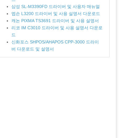
삼성 SL-M3390FD 드라이버 및 사용자 매뉴얼
엡손 L3200 드라이버 및 사용 설명서 다운로드
캐논 PIXMA TS3691 드라이버 및 사용 설명서
리코 IM C3010 드라이버 및 사용 설명서 다운로
드
신화포스 SHPOS/AHAPOS CPP-3000 드라이
버 다운로드 및 설명서