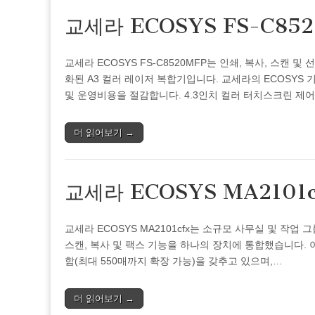
교세라 ECOSYS FS-C8
교세라 ECOSYS FS-C8520MFP는 인쇄, 복사, 스캔
화된 A3 컬러 레이저 복합기입니다. 교세라의 ECOSY
및 운영비용을 절감합니다. 4.3인치 컬러 터치스크린 제
더 읽어보기 →
교세라 ECOSYS MA2101
교세라 ECOSYS MA2101cfx는 소규모 사무실 및 작업
스캔, 복사 및 팩스 기능을 하나의 장치에 통합했습니다. 
함(최대 550매까지 확장 가능)을 갖추고 있으며,…
더 읽어보기 →