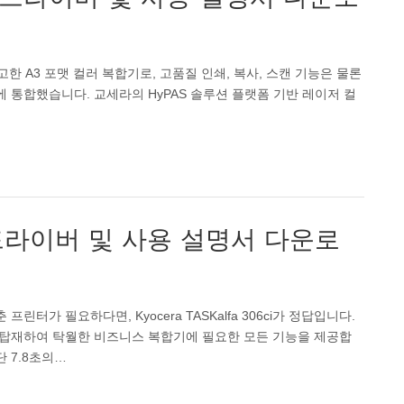
 견고한 A3 포맷 컬러 복합기로, 고품질 인쇄, 복사, 스캔 기능은 물론
 통합했습니다. 교세라의 HyPAS 솔루션 플랫폼 기반 레이저 컬
i 드라이버 및 사용 설명서 다운로
가 필요하다면, Kyocera TASKalfa 306ci가 정답입니다.
 탑재하여 탁월한 비즈니스 복합기에 필요한 모든 기능을 제공합
단 7.8초의…