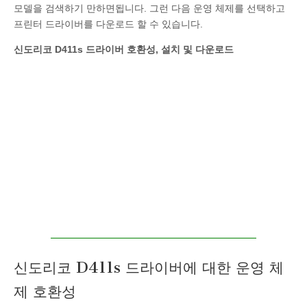
모델을 검색하기 만하면됩니다. 그런 다음 운영 체제를 선택하고
프린터 드라이버를 다운로드 할 수 있습니다.
신도리코 D411s 드라이버 호환성, 설치 및 다운로드
신도리코 D411s 드라이버에 대한 운영 체
제 호환성