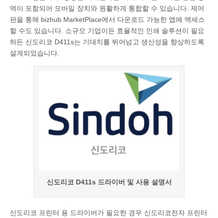
역이 포함되어 모바일 장치와 원활하게 통합할 수 있습니다. 제어
판을 통해 bizhub MarketPlace에서 다운로드 가능한 앱에 액세스
할 수도 있습니다. 소규모 기업이든 효율적인 인쇄 솔루션이 필요
하든 신도리코 D411s는 기대치를 뛰어넘고 생산성을 향상하도록
설계되었습니다.
신도리코 D411s 드라이버 및 사용 설명서
신도리코 프린터 용 드라이버가 필요한 경우 신도리코전자 프린터