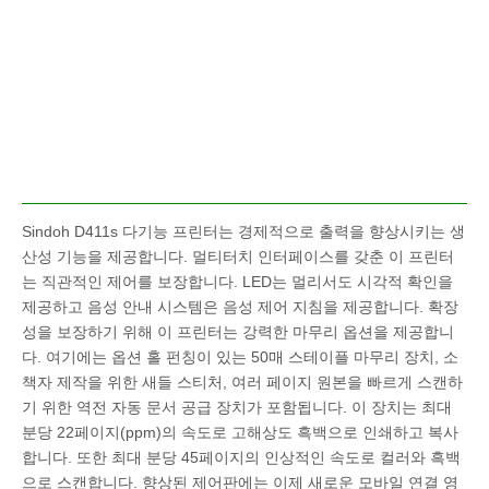
Sindoh D411s 다기능 프린터는 경제적으로 출력을 향상시키는 생
산성 기능을 제공합니다. 멀티터치 인터페이스를 갖춘 이 프린터
는 직관적인 제어를 보장합니다. LED는 멀리서도 시각적 확인을
제공하고 음성 안내 시스템은 음성 제어 지침을 제공합니다. 확장
성을 보장하기 위해 이 프린터는 강력한 마무리 옵션을 제공합니
다. 여기에는 옵션 홀 펀칭이 있는 50매 스테이플 마무리 장치, 소
책자 제작을 위한 새들 스티처, 여러 페이지 원본을 빠르게 스캔하
기 위한 역전 자동 문서 공급 장치가 포함됩니다. 이 장치는 최대
분당 22페이지(ppm)의 속도로 고해상도 흑백으로 인쇄하고 복사
합니다. 또한 최대 분당 45페이지의 인상적인 속도로 컬러와 흑백
으로 스캔합니다. 향상된 제어판에는 이제 새로운 모바일 연결 영