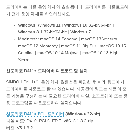
드라이버는 다음 운영 체제와 호환됩니다. 드라이버를 다운로드하
기 전에 운영 체제를 확인하십시오.
Windows: Windows 11 | Windows 10 32-bit/64-bit |
Windows 8.1 32-bit/64-bit | Windows 7
Macintosh: macOS 14 Sonoma | macOS 13 Ventura |
macOS 12 Monterey | macOS 11 Big Sur | macOS 10.15
Catalina | macOS 10.14 Mojave | macOS 10.13 High
Sierra
신도리코 D411s 드라이버 다운로드 및 설치
SINDOH D411s의 운영 체제 호환성을 확인한 후 아래 링크에서
드라이버를 다운로드 할 수 있습니다. 제공된이 링크는 제품의 모
든 기능을 구성하는 데 필요한 드라이버 파일, 소프트웨어 또는 응
용 프로그램을 다운로드하여 설치합니다.
신도리코 D411s PCL 드라이버
(Windows 32-bit)
파일 이름: D410_PCL6_EPIT_x86_5.1.3.2.zip
버전: V5.1.3.2