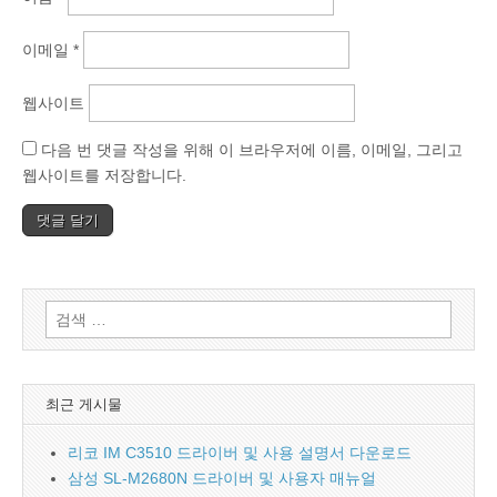
이메일
*
웹사이트
다음 번 댓글 작성을 위해 이 브라우저에 이름, 이메일, 그리고
웹사이트를 저장합니다.
검
색:
최근 게시물
리코 IM C3510 드라이버 및 사용 설명서 다운로드
삼성 SL-M2680N 드라이버 및 사용자 매뉴얼