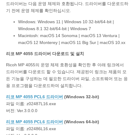
드라이버는 다음 운영 체제와 호환됩니다. 드라이버를 다운로드하
기 전에 운영 체제를 확인하십시오.
Windows: Windows 11 | Windows 10 32-bit/64-bit |
Windows 8.1 32-bit/64-bit | Windows 7
Macintosh: macOS 14 Sonoma | macOS 13 Ventura |
macOS 12 Monterey | macOS 11 Big Sur | macOS 10.xx
리코 MP 4055 드라이버 다운로드 및 설치
Ricoh MP 4055의 운영 체제 호환성을 확인한 후 아래 링크에서
드라이버를 다운로드 할 수 있습니다. 제공된이 링크는 제품의 모
든 기능을 구성하는 데 필요한 드라이버 파일, 소프트웨어 또는 응
용 프로그램을 다운로드하여 설치합니다.
리코 MP 4055 PCL6 드라이버
(Windows 32-bit)
파일 이름: z02487L16.exe
버전: Ver.3.0.0.0
리코 MP 4055 PCL6 드라이버
(Windows 64-bit)
파일 이름: z02486L16.exe