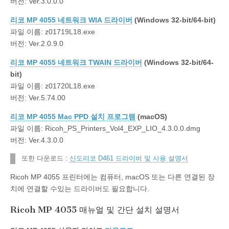
버전: Ver.3.0.0.0
리코 MP 4055 네트워크 WIA 드라이버
(Windows 32-bit/64-bit)
파일 이름: z01719L18.exe
버전: Ver.2.0.9.0
리코 MP 4055 네트워크 TWAIN 드라이버
(Windows 32-bit/64-
bit)
파일 이름: z01720L18.exe
버전: Ver.5.74.00
리코 MP 4055 Mac PPD 설치 프로그램
(macOS)
파일 이름: Ricoh_PS_Printers_Vol4_EXP_LIO_4.3.0.0.dmg
버전: Ver.4.3.0.0
또한 다운로드 :
신도리코 D461 드라이버 및 사용 설명서
Ricoh MP 4055 프린터에는 컴퓨터, macOS 또는 다른 연결된 장
치에 연결할 수있는 드라이버도 필요합니다.
Ricoh MP 4055 매뉴얼 및 간단 설치 설명서