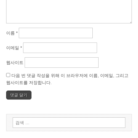
이름
*
이메일
*
웹사이트
다음 번 댓글 작성을 위해 이 브라우저에 이름, 이메일, 그리고
웹사이트를 저장합니다.
검
색: