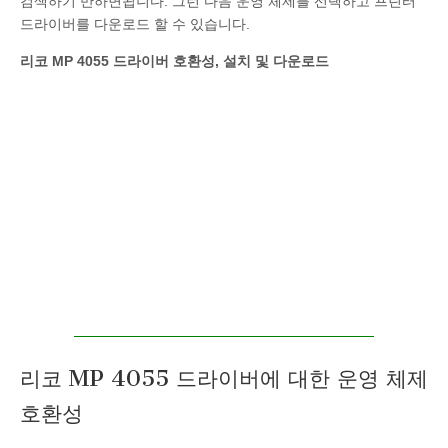
검색하기 만하면됩니다. 그런 다음 운영 체제를 선택하고 프린터
드라이버를 다운로드 할 수 있습니다.
리코 MP 4055 드라이버 호환성, 설치 및 다운로드
리코 MP 4055 드라이버에 대한 운영 체제
호환성