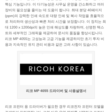
핵심 기능입니다. 이 다기능성은 사무실 운영을 간소화하고 여러
장비의 필요성을 줄이는 데 도움이 됩니다. 최대 분당 40페이지
(ppm)의 강력한 인쇄 속도로 대량 인쇄 및 복사 작업을 효율적으
로 처리하여 생산성과 빠른 처리 시간을 보장합니다. 이 장치는 최
대 1200 x 1200dpi의 높은 인쇄 해상도를 자랑하며, 선명한 텍스
트와 세부적인 그래픽을 제공하여 문서의 품질을 향상시킵니다.
리코 MP 4055는 고성능과 고급 기능을 제공하지만 초기 투자 비
용과 지속적인 유지 관리 비용과 같은 고려 사항이 있습니다.
리코 MP 4055 드라이버 및 사용설명서
리코 프린터 용 드라이버가 필요한 경우 리코전자 프린터 모델을