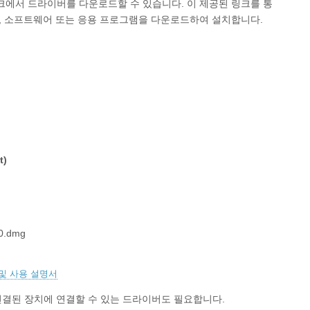
래 링크에서 드라이버를 다운로드할 수 있습니다. 이 제공된 링크를 통
일, 소프트웨어 또는 응용 프로그램을 다운로드하여 설치합니다.
t)
0.dmg
 및 사용 설명서
다른 연결된 장치에 연결할 수 있는 드라이버도 필요합니다.