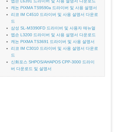
엡손 L6391 드라이버 및 사용 설명서 다운로드
캐논 PIXMA TS9590a 드라이버 및 사용 설명서
리코 IM C4510 드라이버 및 사용 설명서 다운로
드
삼성 SL-M3390FD 드라이버 및 사용자 매뉴얼
엡손 L3200 드라이버 및 사용 설명서 다운로드
캐논 PIXMA TS3691 드라이버 및 사용 설명서
리코 IM C3010 드라이버 및 사용 설명서 다운로
드
신화포스 SHPOS/AHAPOS CPP-3000 드라이
버 다운로드 및 설명서