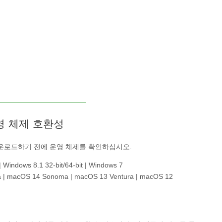
영 체제 호환성
운로드하기 전에 운영 체제를 확인하십시오.
 Windows 8.1 32-bit/64-bit | Windows 7
a | macOS 14 Sonoma | macOS 13 Ventura | macOS 12