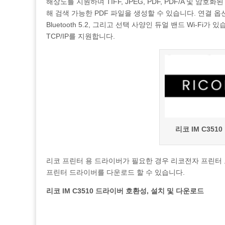
해상도를 지원하며 TIFF, JPEG, PDF, PDF/A 및 암
해 검색 가능한 PDF 파일을 생성할 수 있습니다. 연결 옵
Bluetooth 5.2, 그리고 선택 사양인 듀얼 밴드 Wi-Fi가 있
TCP/IP를 지원합니다.
리코 IM C35
리코 프린터 용 드라이버가 필요한 경우 리코전자 프린터
프린터 드라이버를 다운로드 할 수 있습니다.
리코 IM C3510 드라이버 호환성, 설치 및 다운로드