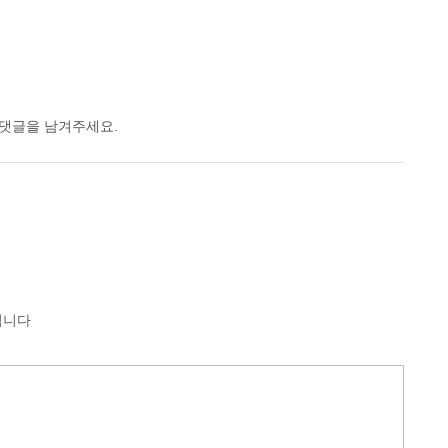
 댓글을 남겨주세요.
됩니다