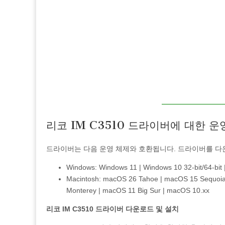
리코 IM C3510 드라이버에 대한 운
드라이버는 다음 운영 체제와 호환됩니다. 드라이버를 다
Windows: Windows 11 | Windows 10 32-bit/64-bit |
Macintosh: macOS 26 Tahoe | macOS 15 Sequoi
Monterey | macOS 11 Big Sur | macOS 10.xx
리코 IM C3510 드라이버 다운로드 및 설치