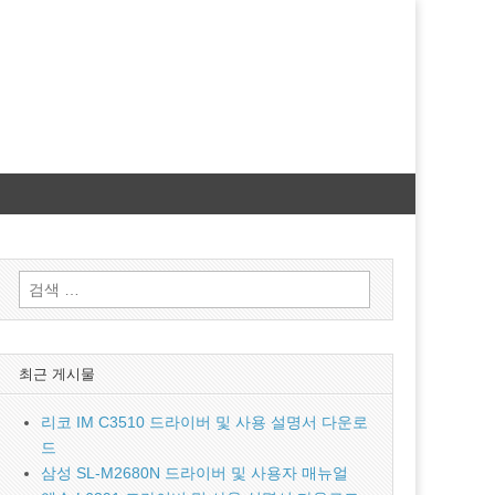
검
색:
최근 게시물
리코 IM C3510 드라이버 및 사용 설명서 다운로
드
삼성 SL-M2680N 드라이버 및 사용자 매뉴얼