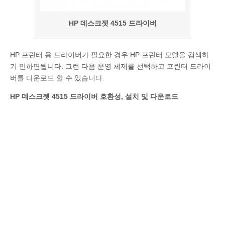
HP 데스크젯 4515 드라이버
HP 프린터 용 드라이버가 필요한 경우 HP 프린터 모델을 검색하
기 만하면됩니다. 그런 다음 운영 체제를 선택하고 프린터 드라이
버를 다운로드 할 수 있습니다.
HP 데스크젯 4515 드라이버 호환성, 설치 및 다운로드