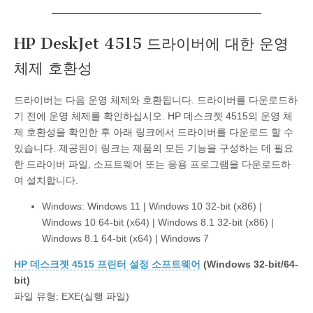
HP DeskJet 4515 드라이버에 대한 운영
체제 호환성
드라이버는 다음 운영 체제와 호환됩니다. 드라이버를 다운로드하
기 전에 운영 체제를 확인하십시오. HP 데스크젯 4515의 운영 체
제 호환성을 확인한 후 아래 링크에서 드라이버를 다운로드 할 수
있습니다. 제공된이 링크는 제품의 모든 기능을 구성하는 데 필요
한 드라이버 파일, 소프트웨어 또는 응용 프로그램을 다운로드하
여 설치합니다.
Windows: Windows 11 | Windows 10 32-bit (x86) |
Windows 10 64-bit (x64) | Windows 8.1 32-bit (x86) |
Windows 8.1 64-bit (x64) | Windows 7
HP 데스크젯 4515 프린터 설정 소프트웨어
(Windows 32-bit/64-
bit)
파일 유형: EXE(실행 파일)