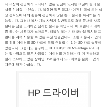
다 색상이 선명하게 나타나지 않는 단점이 있지만 여전히 컬러 문
서를 인쇄할 수 있습니다. 불행한 점은 결과가 여전히 색상 또는 색
상 정확도에 대해 충분히 선명하지 않은 컬러 문서를 복사하는 기
능입니다. 그러나 복사 기능 자체가 일반적으로 흑백 문서에 사용
된다는 점을 고려하면 심각한 문제는 아닙니다. 이 프린터의 매력
중 하나는 사용자가 스마트폰, 태블릿 또는 기타 모바일 장치와 프
린터를 계속 사용할 수 있는 무선 연결입니다. 또한 사용자가 인쇄
를 위해 데이터를 SD 카드에 직접 연결할 수 있는 SD 카드 슬롯이
있습니다. 그럼에도 불구하고 HP Deskjet Ink Advantage 4515에
는 일반적으로 많은 사람들이 데이터를 저장하는 데 더 친숙하고
널리 소유하고 있는 장치인 USB 플래시 드라이브용 슬롯이 없기
때문에 약간 아쉽습니다.