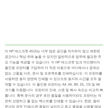
이 HP 데스크젯 4515는 너무 많은 공간을 차지하지 않고 제한된
공간이나 책상 위에 놓을 수 있지만 일반적으로 업무에 필요한 주
요 기능을 제공할 수 있습니다. 이 HP 데스크젯 잉크 어드밴티지
올인원 프린터를 구입하여 더 적은 비용으로 어디에서나 경계선
없는 고품질 사진, 문서 및 프로젝트를 인쇄하십시오. 이 프린터를
사용하면 용지 양면에 인쇄할 수 있으므로 용지와 시간을 모두 절
약할 수 있습니다. 이 올인원 프린터는 A4, A5, B5, DL, C6 및 A6
크기를 지원합니다. 프린터의 인쇄, 스캔 및 복사 속도는 비교적 빠
릅니다. 흑백 문서의 경우 초안 품질을 사용하더라도 프린터는 여
전히 선명하고 줄 없는 텍스트를 인쇄할 수 있습니다. 한편, 컬러
문서의 경우 인쇄/스캔 품질이 낮아지고 최고 품질을 사용할 때보