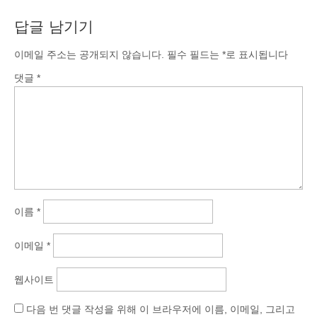
답글 남기기
이메일 주소는 공개되지 않습니다.
필수 필드는
*
로 표시됩니다
댓글
*
이름
*
이메일
*
웹사이트
다음 번 댓글 작성을 위해 이 브라우저에 이름, 이메일, 그리고