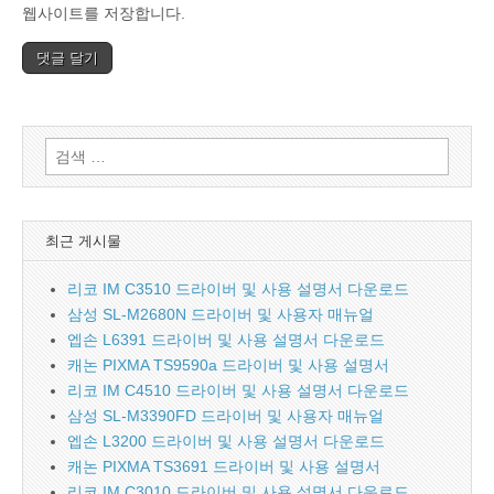
웹사이트를 저장합니다.
검
색:
최근 게시물
리코 IM C3510 드라이버 및 사용 설명서 다운로드
삼성 SL-M2680N 드라이버 및 사용자 매뉴얼
엡손 L6391 드라이버 및 사용 설명서 다운로드
캐논 PIXMA TS9590a 드라이버 및 사용 설명서
리코 IM C4510 드라이버 및 사용 설명서 다운로드
삼성 SL-M3390FD 드라이버 및 사용자 매뉴얼
엡손 L3200 드라이버 및 사용 설명서 다운로드
캐논 PIXMA TS3691 드라이버 및 사용 설명서
리코 IM C3010 드라이버 및 사용 설명서 다운로드