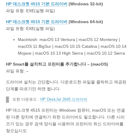
HP 데스크젯 4515 기본 드라이버
(Windows 32-bit)
파일 유형: EXE(실행 파일)
HP 데스크젯 4515 기본 드라이버
(Windows 64-bit)
파일 유형: EXE(실행 파일)
Macintosh: macOS 13 Ventura | macOS 12 Monterey |
macOS 11 BigSur | macOS 10.15 Catalina | macOS 10.14
Mojave | macOS 10.13 High Sierra | macOS 10.12 Sierra
HP Smart를 설치하고 프린터를 추가합니다 – (macOS)
파일 유형: –
드라이버 설치는 간단합니다. 다운로드한 파일을 클릭하고 제공된
단계를 따르기만 하면 됩니다.
또한 다운로드 :
HP DeskJet 2645 드라이버
HP 데스크젯 4515 프린터는 Windows 컴퓨터, macOS 또는 연결
된 다른 장치에 연결하기 위한 드라이버도 필요합니다. 다른 시리
즈가 있는 경우 검색 양식을 사용하여 프린터의 최신 드라이버를
찾으십시오.