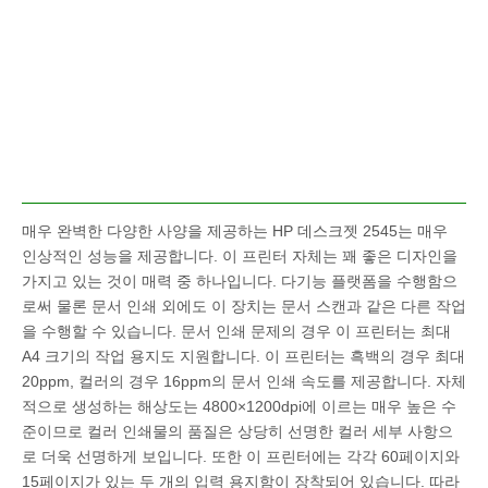
매우 완벽한 다양한 사양을 제공하는 HP 데스크젯 2545는 매우
인상적인 성능을 제공합니다. 이 프린터 자체는 꽤 좋은 디자인을
가지고 있는 것이 매력 중 하나입니다. 다기능 플랫폼을 수행함으
로써 물론 문서 인쇄 외에도 이 장치는 문서 스캔과 같은 다른 작업
을 수행할 수 있습니다. 문서 인쇄 문제의 경우 이 프린터는 최대
A4 크기의 작업 용지도 지원합니다. 이 프린터는 흑백의 경우 최대
20ppm, 컬러의 경우 16ppm의 문서 인쇄 속도를 제공합니다. 자체
적으로 생성하는 해상도는 4800×1200dpi에 이르는 매우 높은 수
준이므로 컬러 인쇄물의 품질은 상당히 선명한 컬러 세부 사항으
로 더욱 선명하게 보입니다. 또한 이 프린터에는 각각 60페이지와
15페이지가 있는 두 개의 입력 용지함이 장착되어 있습니다. 따라