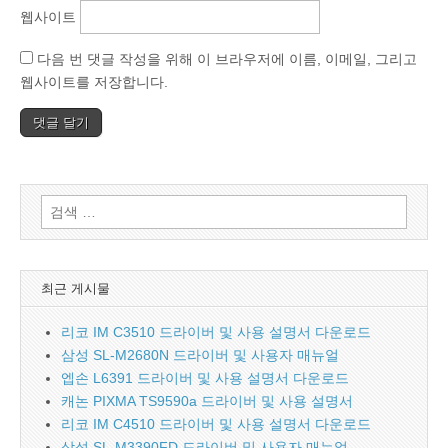
웹사이트
다음 번 댓글 작성을 위해 이 브라우저에 이름, 이메일, 그리고
웹사이트를 저장합니다.
검
색:
최근 게시물
리코 IM C3510 드라이버 및 사용 설명서 다운로드
삼성 SL-M2680N 드라이버 및 사용자 매뉴얼
엡손 L6391 드라이버 및 사용 설명서 다운로드
캐논 PIXMA TS9590a 드라이버 및 사용 설명서
리코 IM C4510 드라이버 및 사용 설명서 다운로드
삼성 SL-M3390FD 드라이버 및 사용자 매뉴얼