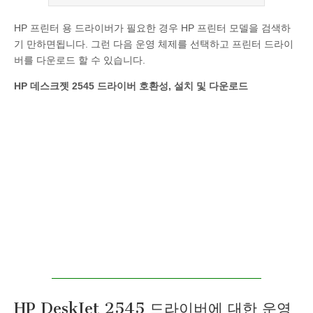
HP 프린터 용 드라이버가 필요한 경우 HP 프린터 모델을 검색하
기 만하면됩니다. 그런 다음 운영 체제를 선택하고 프린터 드라이
버를 다운로드 할 수 있습니다.
HP 데스크젯 2545 드라이버 호환성, 설치 및 다운로드
HP DeskJet 2545 드라이버에 대한 운영