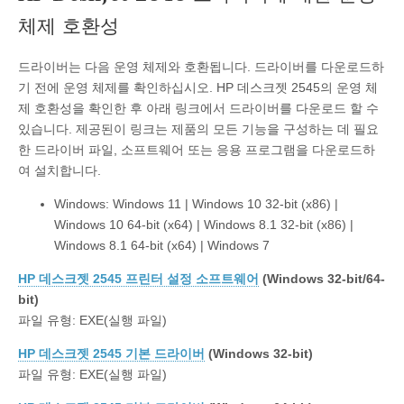
체제 호환성
드라이버는 다음 운영 체제와 호환됩니다. 드라이버를 다운로드하
기 전에 운영 체제를 확인하십시오. HP 데스크젯 2545의 운영 체
제 호환성을 확인한 후 아래 링크에서 드라이버를 다운로드 할 수
있습니다. 제공된이 링크는 제품의 모든 기능을 구성하는 데 필요
한 드라이버 파일, 소프트웨어 또는 응용 프로그램을 다운로드하
여 설치합니다.
Windows: Windows 11 | Windows 10 32-bit (x86) |
Windows 10 64-bit (x64) | Windows 8.1 32-bit (x86) |
Windows 8.1 64-bit (x64) | Windows 7
HP 데스크젯 2545 프린터 설정 소프트웨어
(Windows 32-bit/64-
bit)
파일 유형: EXE(실행 파일)
HP 데스크젯 2545 기본 드라이버
(Windows 32-bit)
파일 유형: EXE(실행 파일)