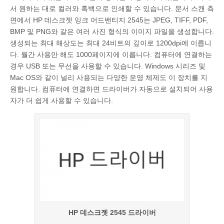
서 원하는 대로 컬러와 흑백으로 인쇄할 수 있습니다. 문서 스캔 측
면에서 HP 데스크젯 잉크 어드밴티지 2545는 JPEG, TIFF, PDF,
BMP 및 PNG와 같은 여러 사진 형식의 이미지 파일을 생성합니다.
생성되는 최대 해상도는 최대 24비트의 깊이로 1200dpi에 이릅니
다. 월간 사용만 해도 1000페이지에 이릅니다. 컴퓨터에 연결하는
경우 USB 또는 무선을 사용할 수 있습니다. Windows 시리즈 및
Mac OS와 같이 널리 사용되는 다양한 운영 체제도 이 장치를 지
원합니다. 컴퓨터에 연결하면 드라이버가 자동으로 설치되어 사용
자가 더 쉽게 사용할 수 있습니다.
HP 데스크젯 2545 드라이버