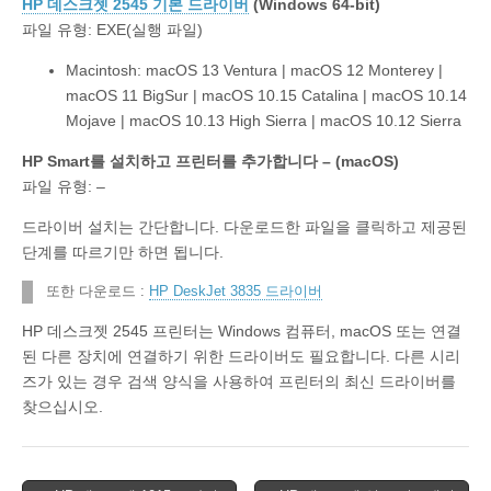
HP 데스크젯 2545 기본 드라이버
(Windows 64-bit)
파일 유형: EXE(실행 파일)
Macintosh: macOS 13 Ventura | macOS 12 Monterey |
macOS 11 BigSur | macOS 10.15 Catalina | macOS 10.14
Mojave | macOS 10.13 High Sierra | macOS 10.12 Sierra
HP Smart를 설치하고 프린터를 추가합니다 – (macOS)
파일 유형: –
드라이버 설치는 간단합니다. 다운로드한 파일을 클릭하고 제공된
단계를 따르기만 하면 됩니다.
또한 다운로드 :
HP DeskJet 3835 드라이버
HP 데스크젯 2545 프린터는 Windows 컴퓨터, macOS 또는 연결
된 다른 장치에 연결하기 위한 드라이버도 필요합니다. 다른 시리
즈가 있는 경우 검색 양식을 사용하여 프린터의 최신 드라이버를
찾으십시오.