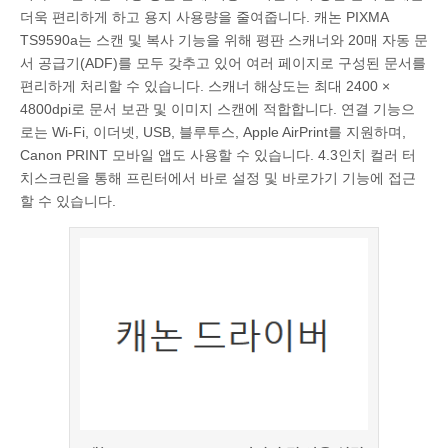
더욱 편리하게 하고 용지 사용량을 줄여줍니다. 캐논 PIXMA
TS9590a는 스캔 및 복사 기능을 위해 평판 스캐너와 20매 자동 문
서 공급기(ADF)를 모두 갖추고 있어 여러 페이지로 구성된 문서를
편리하게 처리할 수 있습니다. 스캐너 해상도는 최대 2400 ×
4800dpi로 문서 보관 및 이미지 스캔에 적합합니다. 연결 기능으
로는 Wi-Fi, 이더넷, USB, 블루투스, Apple AirPrint를 지원하며,
Canon PRINT 모바일 앱도 사용할 수 있습니다. 4.3인치 컬러 터
치스크린을 통해 프린터에서 바로 설정 및 바로가기 기능에 접근
할 수 있습니다.