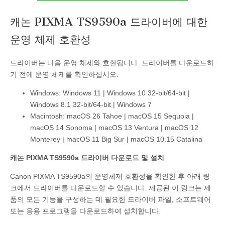
캐논 PIXMA TS9590a 드라이버에 대한
운영 체제 호환성
드라이버는 다음 운영 체제와 호환됩니다. 드라이버를 다운로드하
기 전에 운영 체제를 확인하십시오.
Windows: Windows 11 | Windows 10 32-bit/64-bit |
Windows 8.1 32-bit/64-bit | Windows 7
Macintosh: macOS 26 Tahoe | macOS 15 Sequoia |
macOS 14 Sonoma | macOS 13 Ventura | macOS 12
Monterey | macOS 11 Big Sur | macOS 10.15 Catalina
캐논 PIXMA TS9590a 드라이버 다운로드 및 설치
Canon PIXMA TS9590a의 운영체제 호환성을 확인한 후 아래 링
크에서 드라이버를 다운로드할 수 있습니다. 제공된 이 링크는 제
품의 모든 기능을 구성하는 데 필요한 드라이버 파일, 소프트웨어
또는 응용 프로그램을 다운로드하여 설치합니다.