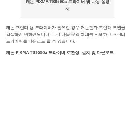
캐논 PIXMA TS9590a 드라이버 및 사용 설명
서
캐논 프린터 용 드라이버가 필요한 경우 캐논전자 프린터 모델을
검색하기 만하면됩니다. 그런 다음 운영 체제를 선택하고 프린터
드라이버를 다운로드 할 수 있습니다.
캐논 PIXMA TS9590a 드라이버 호환성, 설치 및 다운로드