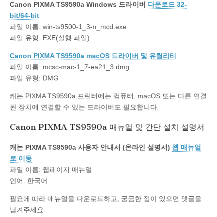
Canon PIXMA TS9590a Windows 드라이버
다운로드 32-
bit/64-bit
파일 이름: win-ts9500-1_3-n_mcd.exe
파일 유형: EXE(실행 파일)
Canon PIXMA TS9590a macOS 드라이버 및 유틸리티
파일 이름: mcsc-mac-1_7-ea21_3.dmg
파일 유형: DMG
캐논 PIXMA TS9590a 프린터에는 컴퓨터, macOS 또는 다른 연결
된 장치에 연결할 수 있는 드라이버도 필요합니다.
Canon PIXMA TS9590a 매뉴얼 및 간단 설치 설명서
캐논 PIXMA TS9590a 사용자 안내서 (온라인 설명서)
웹 매뉴얼
로 이동
파일 이름: 웹페이지 매뉴얼
언어: 한국어
필요에 따라 매뉴얼을 다운로드하고, 궁금한 점이 있으면 댓글을
남겨주세요.