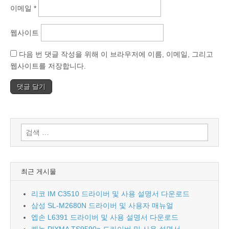
이메일
*
웹사이트
다음 번 댓글 작성을 위해 이 브라우저에 이름, 이메일, 그리고
웹사이트를 저장합니다.
검
색:
최근 게시물
리코 IM C3510 드라이버 및 사용 설명서 다운로드
삼성 SL-M2680N 드라이버 및 사용자 매뉴얼
엡손 L6391 드라이버 및 사용 설명서 다운로드
캐논 PIXMA TS9590a 드라이버 및 사용 설명서