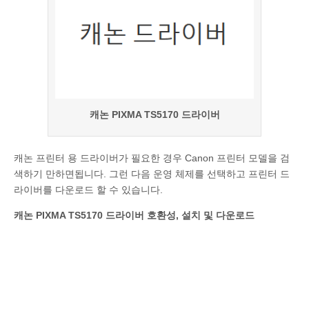
캐논 PIXMA TS5170 드라이버
캐논 프린터 용 드라이버가 필요한 경우 Canon 프린터 모델을 검
색하기 만하면됩니다. 그런 다음 운영 체제를 선택하고 프린터 드
라이버를 다운로드 할 수 있습니다.
캐논 PIXMA TS5170 드라이버 호환성, 설치 및 다운로드