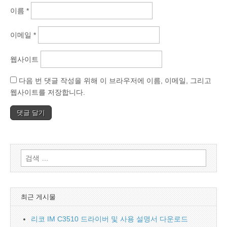
이름
*
이메일
*
웹사이트
다음 번 댓글 작성을 위해 이 브라우저에 이름, 이메일, 그리고
웹사이트를 저장합니다.
검
색:
최근 게시물
리코 IM C3510 드라이버 및 사용 설명서 다운로드