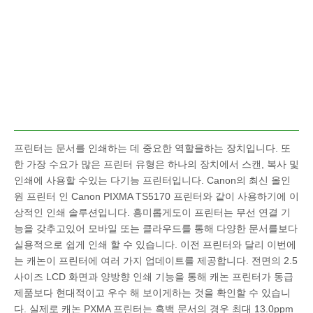
프린터는 문서를 인쇄하는 데 중요한 역할을하는 장치입니다. 또
한 가장 수요가 많은 프린터 유형은 하나의 장치에서 스캔, 복사 및
인쇄에 사용할 수있는 다기능 프린터입니다. Canon의 최신 올인
원 프린터 인 Canon PIXMA TS5170 프린터와 같이 사용하기에 이
상적인 인쇄 솔루션입니다. 흥미롭게도이 프린터는 무선 연결 기
능을 갖추고있어 모바일 또는 클라우드를 통해 다양한 문서를보다
실용적으로 쉽게 인쇄 할 수 있습니다. 이전 프린터와 달리 이번에
는 캐논이 프린터에 여러 가지 업데이트를 제공합니다. 전면의 2.5
사이즈 LCD 화면과 양방향 인쇄 기능을 통해 캐논 프린터가 동급
제품보다 현대적이고 우수 해 보이게하는 것을 확인할 수 있습니
다. 실제로 캐논 PXMA 프린터는 흑백 문서의 경우 최대 13.0ppm