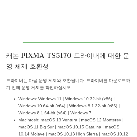
캐논 PIXMA TS5170 드라이버에 대한 운
영 체제 호환성
드라이버는 다음 운영 체제와 호환됩니다. 드라이버를 다운로드하
기 전에 운영 체제를 확인하십시오.
Windows: Windows 11 | Windows 10 32-bit (x86) |
Windows 10 64-bit (x64) | Windows 8.1 32-bit (x86) |
Windows 8.1 64-bit (x64) | Windows 7
Macintosh: macOS 13 Ventura | macOS 12 Monterey |
macOS 11 Big Sur | macOS 10.15 Catalina | macOS
10.14 Mojave | macOS 10.13 High Sierra | macOS 10.12