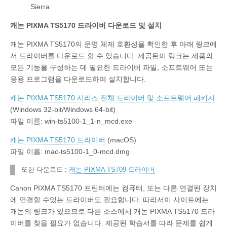
Sierra
캐논 PIXMA TS5170 드라이버 다운로드 및 설치
캐논 PIXMA TS5170의 운영 체제 호환성을 확인한 후 아래 링크에
서 드라이버를 다운로드 할 수 있습니다. 제공된이 링크는 제품의
모든 기능을 구성하는 데 필요한 드라이버 파일, 소프트웨어 또는
응용 프로그램을 다운로드하여 설치합니다.
캐논 PIXMA TS5170 시리즈 전체 드라이버 및 소프트웨어 패키지
(Windows 32-bit/Windows 64-bit)
파일 이름: win-ts5100-1_1-n_mcd.exe
캐논 PIXMA TS5170 드라이버
(macOS)
파일 이름: mac-ts5100-1_0-mcd.dmg
또한 다운로드 :
캐논 PIXMA TS709 드라이버
Canon PIXMA TS5170 프린터에는 컴퓨터, 또는 다른 연결된 장치
에 연결할 수있는 드라이버도 필요합니다. 따라서이 사이트에는
캐논의 링크가 있으므로 다른 소스에서 캐논 PIXMA TS5170 드라
이버를 찾을 필요가 없습니다. 제공된 학습서를 따라 문제를 쉽게