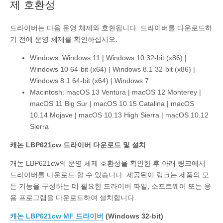
제 호환성
드라이버는 다음 운영 체제와 호환됩니다. 드라이버를 다운로드하
기 전에 운영 체제를 확인하십시오.
Windows: Windows 11 | Windows 10 32-bit (x86) |
Windows 10 64-bit (x64) | Windows 8.1 32-bit (x86) |
Windows 8.1 64-bit (x64) | Windows 7
Macintosh: macOS 13 Ventura | macOS 12 Monterey |
macOS 11 Big Sur | macOS 10.15 Catalina | macOS
10.14 Mojave | macOS 10.13 High Sierra | macOS 10.12
Sierra
캐논 LBP621cw 드라이버 다운로드 및 설치
캐논 LBP621cw의 운영 체제 호환성을 확인한 후 아래 링크에서
드라이버를 다운로드 할 수 있습니다. 제공된이 링크는 제품의 모
든 기능을 구성하는 데 필요한 드라이버 파일, 소프트웨어 또는 응
용 프로그램을 다운로드하여 설치합니다.
캐논 LBP621cw MF 드라이버
(Windows 32-bit)