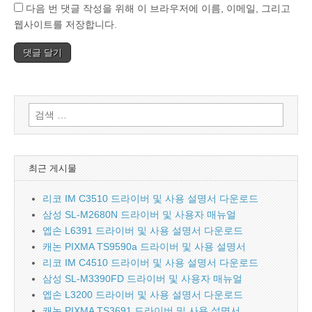
다음 번 댓글 작성을 위해 이 브라우저에 이름, 이메일, 그리고
웹사이트를 저장합니다.
검
색:
최근 게시물
리코 IM C3510 드라이버 및 사용 설명서 다운로드
삼성 SL-M2680N 드라이버 및 사용자 매뉴얼
엡손 L6391 드라이버 및 사용 설명서 다운로드
캐논 PIXMA TS9590a 드라이버 및 사용 설명서
리코 IM C4510 드라이버 및 사용 설명서 다운로드
삼성 SL-M3390FD 드라이버 및 사용자 매뉴얼
엡손 L3200 드라이버 및 사용 설명서 다운로드
캐논 PIXMA TS3691 드라이버 및 사용 설명서