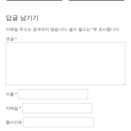
답글 남기기
이메일 주소는 공개되지 않습니다.
필수 필드는
*
로 표시됩니다
댓글
*
이름
*
이메일
*
웹사이트