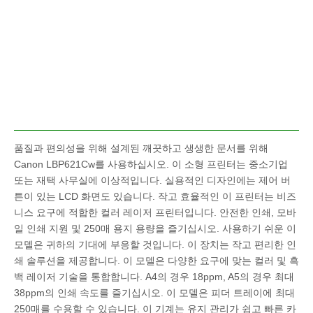
품질과 편의성을 위해 설계된 깨끗하고 생생한 문서를 위해
Canon LBP621Cw를 사용하십시오. 이 소형 프린터는 중소기업
또는 재택 사무실에 이상적입니다. 실용적인 디자인에는 제어 버
튼이 있는 LCD 화면도 있습니다. 작고 효율적인 이 프린터는 비즈
니스 요구에 적합한 컬러 레이저 프린터입니다. 안전한 인쇄, 모바
일 인쇄 지원 및 250매 용지 용량을 즐기십시오. 사용하기 쉬운 이
모델은 귀하의 기대에 부응할 것입니다. 이 장치는 작고 편리한 인
쇄 솔루션을 제공합니다. 이 모델은 다양한 요구에 맞는 컬러 및 흑
백 레이저 기술을 통합합니다. A4의 경우 18ppm, A5의 경우 최대
38ppm의 인쇄 속도를 즐기십시오. 이 모델은 피더 트레이에 최대
250매를 수용할 수 있습니다. 이 기계는 유지 관리가 쉽고 빠른 카