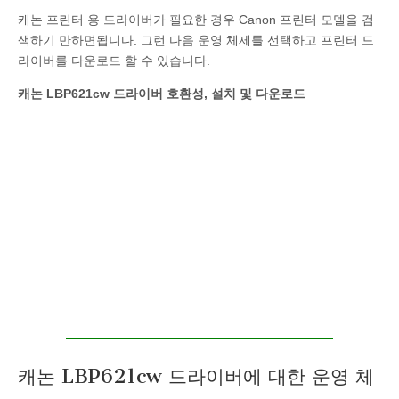
캐논 프린터 용 드라이버가 필요한 경우 Canon 프린터 모델을 검
색하기 만하면됩니다. 그런 다음 운영 체제를 선택하고 프린터 드
라이버를 다운로드 할 수 있습니다.
캐논 LBP621cw 드라이버 호환성, 설치 및 다운로드
캐논 LBP621cw 드라이버에 대한 운영 체