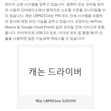
트리지 교체 시스템을 갖추고 있습니다. 컴퓨터 또는 모바일 장치
의 사용자 인터페이스에서 원격으로 소모품 수준을 모니터링할 수
도 있습니다. 캐논 LBP621Cw는 PIN 코드 인쇄 시스템을 포함하
여 문서에 대한 보안 기능을 갖추고 있습니다. 프린터는 AirPrint,
Mopria 및 Google Cloud Print와 같은 모바일 인쇄 서비스와 호환
됩니다. 마지막으로 USB 2.0 포트, 이더넷 포트 및 통합 Wi-Fi 모
듈을 사용하면 많은 가능성에 액세스할 수 있습니다!
캐논 LBP621cw 드라이버