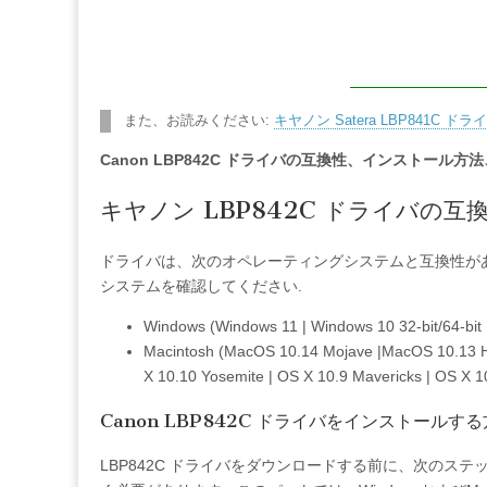
また、お読みください:
キヤノン Satera LBP841C ドラ
Canon LBP842C ドライバの互換性、インストール
キヤノン LBP842C ドライバの互
ドライバは、次のオペレーティングシステムと互換性があ
システムを確認してください.
Windows (Windows 11 | Windows 10 32-bit/64-bit | 
Macintosh (MacOS 10.14 Mojave |MacOS 10.13 Hig
X 10.10 Yosemite | OS X 10.9 Mavericks | OS X 1
Canon LBP842C ドライバをインストールす
LBP842C ドライバをダウンロードする前に、次のス