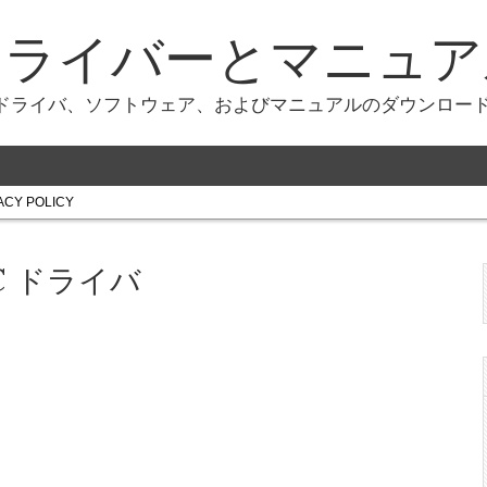
ドライバーとマニュア
ドライバ、ソフトウェア、およびマニュアルのダウンロード
ACY POLICY
2C ドライバ