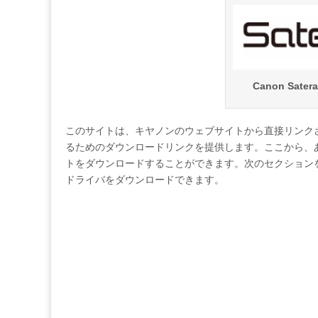
Canon Sate
このサイトは、キヤノンのウェブサイトから直接リンク
るためのダウンロードリンクを提供します。ここから、
トをダウンロードすることができます。次のセクション
ドライバをダウンロードできます。