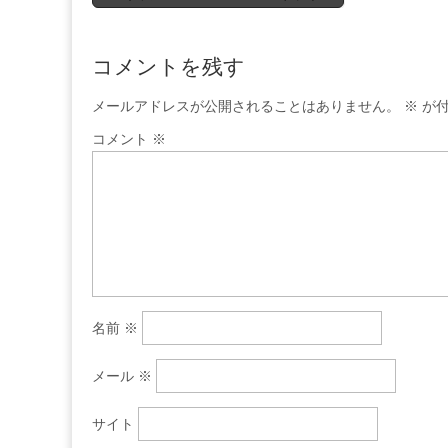
navigation
コメントを残す
メールアドレスが公開されることはありません。
※
が付
コメント
※
名前
※
メール
※
サイト