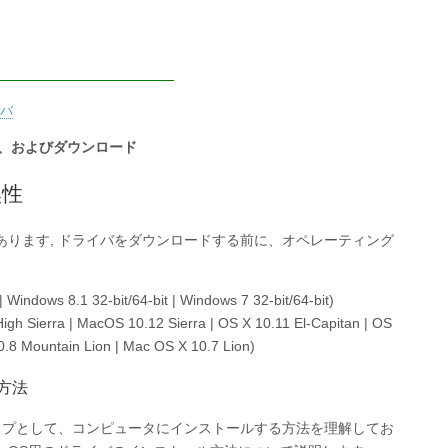
イバ
方法、およびダウンロード
換性
ります, ドライバをダウンロードする前に、オペレーティング
Windows 8.1 32-bit/64-bit | Windows 7 32-bit/64-bit)
h Sierra | MacOS 10.12 Sierra | OS X 10.11 El-Capitan | OS
0.8 Mountain Lion | Mac OS X 10.7 Lion)
る方法
テップとして、コンピュータにインストールする方法を理解してお