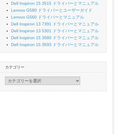
Dell Inspiron 15 3515 ドライバーとマニュアル
Lenovo G580 ドライバーとユーザーガイド
Lenovo G560 ドライバーとマニュアル
Dell Inspiron 13 7391 ドライバーとマニュアル
Dell Inspiron 13 5301 ドライバーとマニュアル
Dell Inspiron 15 3580 ドライバーとマニュアル
Dell Inspiron 15 3593 ドライバーとマニュアル
カテゴリー
カ
テ
ゴ
リ
ー