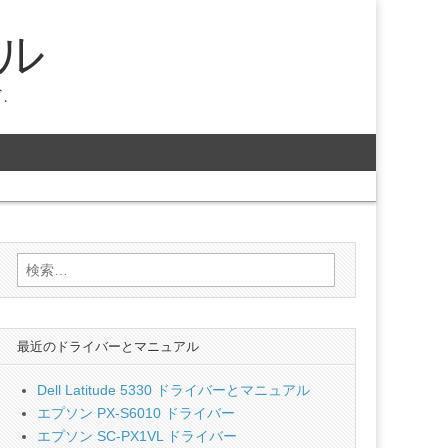
ル
.
検
索:
最近のドライバーとマニュアル
Dell Latitude 5330 ドライバーとマニュアル
エプソン PX-S6010 ドライバー
エプソン SC-PX1VL ドライバー