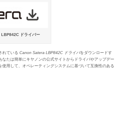
ra LBP842C ドライバー
されている
Canon Satera LBP842C ドライバ
をダウンロードす
あなたは簡単にキヤノンの公式サイトからドライバやアップデー
を使用して、オペレーティングシステムに基づいて互換性のある