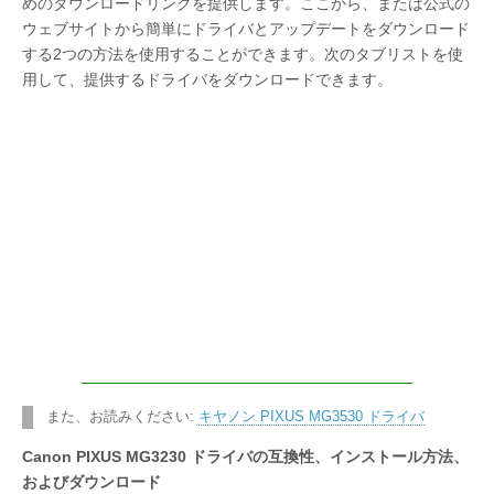
めのダウンロードリンクを提供します。ここから、または公式の
ウェブサイトから簡単にドライバとアップデートをダウンロード
する2つの方法を使用することができます。次のタブリストを使
用して、提供するドライバをダウンロードできます。
また、お読みください:
キヤノン PIXUS MG3530 ドライバ
Canon PIXUS MG3230 ドライバの互換性、インストール方法、
およびダウンロード