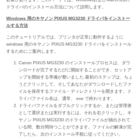
ドライバのインストール方法について説明します。
Windows 用のキヤノン PIXUS MG3230 ドライバをインストー
ルする方法
このチュートリアルでは、プリンタが正常に動作するように
windows 用のキヤノン PIXUS MG3230 ドライバをインストール
するためにご案内します。
Canon PIXUS MG3230 のインストールプロセスは、ダウ
ンロードが完了するたびに開始することができ、セットア
ップを開始する準備が整いました.最初のステップは、ちょ
うどクリックして、そしてあなたがダウンロードしたファ
イルを保存するファイル・ディレクトリーを開きます。ド
ライバファイル名は、通常、.exe で終わります。
ドライバファイルをダブルクリックするか、または管理者
として選択または実行するには、それを右クリックし、キ
ヤノン PIXUS MG3230 のドライバファイルが抽出されて
いる間、数分間待つことができます。ファイルの解凍が完
了したら、次のインストール手順に従ってください。