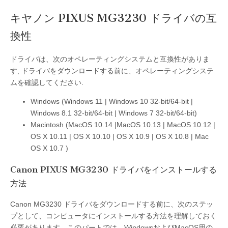
キヤノン PIXUS MG3230 ドライバの互
換性
ドライバは、次のオペレーティングシステムと互換性がありま
す, ドライバをダウンロードする前に、オペレーティングシステ
ムを確認してください.
Windows (Windows 11 | Windows 10 32-bit/64-bit |
Windows 8.1 32-bit/64-bit | Windows 7 32-bit/64-bit)
Macintosh (MacOS 10.14 |MacOS 10.13 | MacOS 10.12 |
OS X 10.11 | OS X 10.10 | OS X 10.9 | OS X 10.8 | Mac
OS X 10.7 )
Canon PIXUS MG3230 ドライバをインストールする
方法
Canon MG3230 ドライバをダウンロードする前に、次のステッ
プとして、コンピュータにインストールする方法を理解しておく
必要があります。このパートでは、WindowsおよびMacOS用の