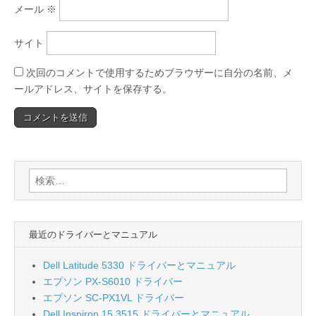
メール
※
サイト
次回のコメントで使用するためブラウザーに自分の名前、メ
ールアドレス、サイトを保存する。
検
索:
最近のドライバーとマニュアル
Dell Latitude 5330 ドライバーとマニュアル
エプソン PX-S6010 ドライバー
エプソン SC-PX1VL ドライバー
Dell Inspiron 15 3515 ドライバーとマニュアル