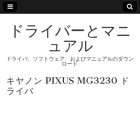
ドライバーとマニ
ュアル
ドライバ、ソフトウェア、およびマニュアルのダウン
ロード.
キヤノン PIXUS MG3230 ド
ライバ