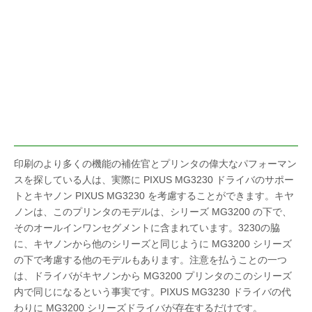
印刷のより多くの機能の補佐官とプリンタの偉大なパフォーマン
スを探している人は、実際に PIXUS MG3230 ドライバのサポー
トとキヤノン PIXUS MG3230 を考慮することができます。キヤ
ノンは、このプリンタのモデルは、シリーズ MG3200 の下で、
そのオールインワンセグメントに含まれています。3230の脇
に、キヤノンから他のシリーズと同じように MG3200 シリーズ
の下で考慮する他のモデルもあります。注意を払うことの一つ
は、ドライバがキヤノンから MG3200 プリンタのこのシリーズ
内で同じになるという事実です。PIXUS MG3230 ドライバの代
わりに MG3200 シリーズドライバが存在するだけです。