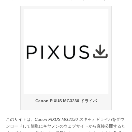
Canon PIXUS MG3230 ドライバ
このサイトは、
Canon PIXUS MG3230 スキャナドライバ
をダウ
ンロードして簡単にキヤノンのウェブサイトから直接公開するた