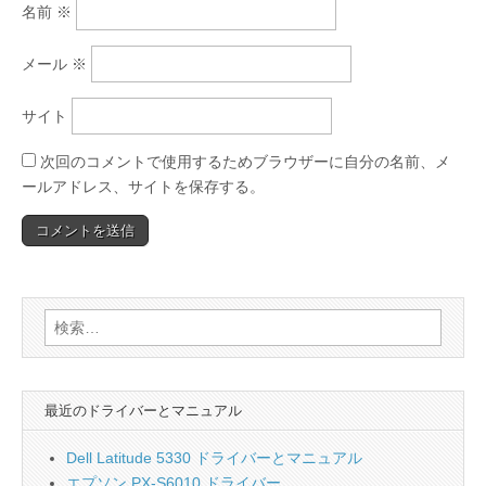
名前
※
メール
※
サイト
次回のコメントで使用するためブラウザーに自分の名前、メ
ールアドレス、サイトを保存する。
検
索:
最近のドライバーとマニュアル
Dell Latitude 5330 ドライバーとマニュアル
エプソン PX-S6010 ドライバー