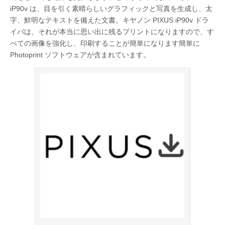
iP90v は、目を引く素晴らしいグラフィックと写真を生成し、太
字、鮮明なテキストを備えた文書。キヤノン PIXUS iP90v ドラ
イバは、それが本当に思い出に残るプリントになりますので、す
べての画像を強化し、印刷することが簡単になります簡単に
Photoprint ソフトウェアが含まれています。