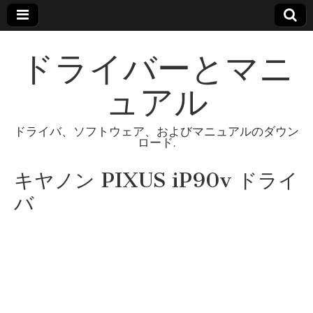
ドライバーとマニ
ュアル
ドライバ、ソフトウェア、およびマニュアルのダウン
ロード.
キヤノン PIXUS iP90v ドライ
バ