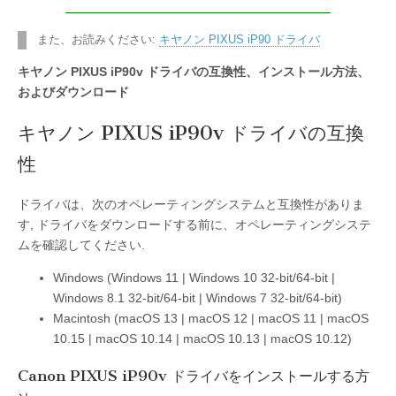
また、お読みください:
キヤノン PIXUS iP90 ドライバ
キヤノン PIXUS iP90v ドライバの互換性、インストール方法、
およびダウンロード
キヤノン PIXUS iP90v ドライバの互換
性
ドライバは、次のオペレーティングシステムと互換性がありま
す, ドライバをダウンロードする前に、オペレーティングシステ
ムを確認してください.
Windows (Windows 11 | Windows 10 32-bit/64-bit |
Windows 8.1 32-bit/64-bit | Windows 7 32-bit/64-bit)
Macintosh (macOS 13 | macOS 12 | macOS 11 | macOS
10.15 | macOS 10.14 | macOS 10.13 | macOS 10.12)
Canon PIXUS iP90v ドライバをインストールする方