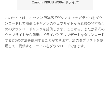
Canon PIXUS iP90v ドライバ
このサイトは、
キヤノン PIXUS iP90v スキャナドライバ
をダウ
ンロードして簡単にキヤノンのウェブサイトから直接公開するた
めのダウンロードリンクを提供します。ここから、または公式の
ウェブサイトから簡単にドライバとアップデートをダウンロード
する2つの方法を使用することができます。次のタブリストを使
用して、提供するドライバをダウンロードできます。