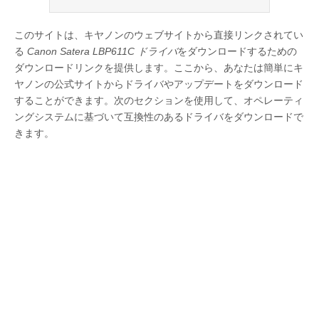
このサイトは、キヤノンのウェブサイトから直接リンクされてい
る
Canon Satera LBP611C ドライバ
をダウンロードするための
ダウンロードリンクを提供します。ここから、あなたは簡単にキ
ヤノンの公式サイトからドライバやアップデートをダウンロード
することができます。次のセクションを使用して、オペレーティ
ングシステムに基づいて互換性のあるドライバをダウンロードで
きます。