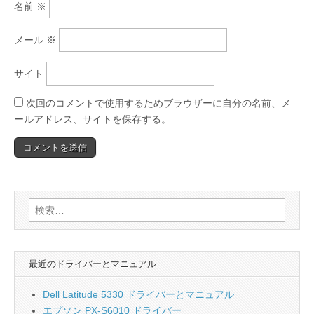
名前
※
メール
※
サイト
次回のコメントで使用するためブラウザーに自分の名前、メ
ールアドレス、サイトを保存する。
検
索:
最近のドライバーとマニュアル
Dell Latitude 5330 ドライバーとマニュアル
エプソン PX-S6010 ドライバー