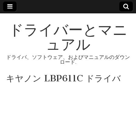
ドライバーとマニ
ュアル
ドライバ、ソフトウェア、およびマニュアルのダウン
ロード.
キヤノン LBP611C ドライバ