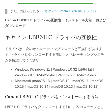
また、お読みください:
キヤノン Satera LBP6040 ドライバ
Canon LBP611C ドライバの互換性、インストール方法、および
ダウンロード
キヤノン LBP611C ドライバの互換性
ドライバは、次のオペレーティングシステムと互換性がありま
す, ドライバをダウンロードする前に、オペレーティングシステ
ムを確認してください.
Windows (Windows 11 | Windows 10 32-bit/64-bit |
Windows 8.1 32-bit/64-bit | Windows 7 32-bit/64-bit)
Macintosh (macOS 13 | macOS 12 | macOS 11 | macOS
10.15 | macOS 10.14 | macOS 10.13 | macOS 10.12)
Canon LBP611C ドライバをインストールする方法
LBP611C ドライバをダウンロードする前に、次のステップとし