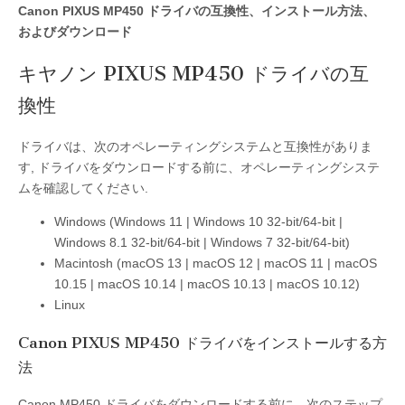
Canon PIXUS MP450 ドライバの互換性、インストール方法、
およびダウンロード
キヤノン PIXUS MP450 ドライバの互
換性
ドライバは、次のオペレーティングシステムと互換性がありま
す, ドライバをダウンロードする前に、オペレーティングシステ
ムを確認してください.
Windows (Windows 11 | Windows 10 32-bit/64-bit |
Windows 8.1 32-bit/64-bit | Windows 7 32-bit/64-bit)
Macintosh (macOS 13 | macOS 12 | macOS 11 | macOS
10.15 | macOS 10.14 | macOS 10.13 | macOS 10.12)
Linux
Canon PIXUS MP450 ドライバをインストールする方
法
Canon MP450 ドライバをダウンロードする前に、次のステップ