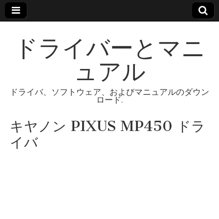
ドライバーとマニ
ュアル
ドライバ、ソフトウェア、およびマニュアルのダウン
ロード.
キヤノン PIXUS MP450 ドラ
イバ