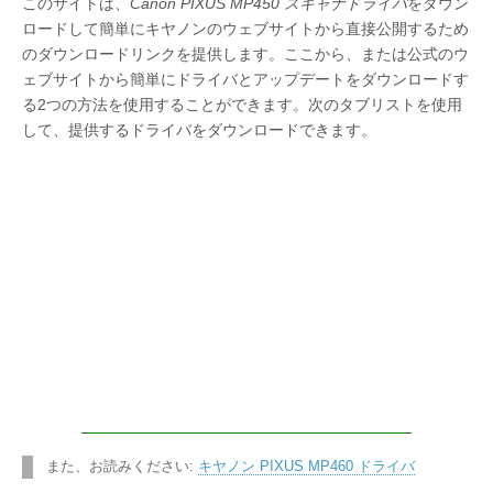
このサイトは、
Canon PIXUS MP450 スキャナドライバ
をダウン
ロードして簡単にキヤノンのウェブサイトから直接公開するため
のダウンロードリンクを提供します。ここから、または公式のウ
ェブサイトから簡単にドライバとアップデートをダウンロードす
る2つの方法を使用することができます。次のタブリストを使用
して、提供するドライバをダウンロードできます。
また、お読みください:
キヤノン PIXUS MP460 ドライバ