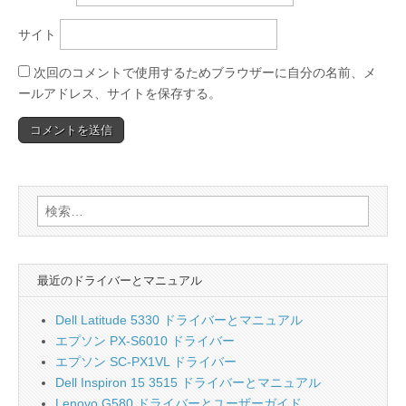
サイト
次回のコメントで使用するためブラウザーに自分の名前、メ
ールアドレス、サイトを保存する。
検
索:
最近のドライバーとマニュアル
Dell Latitude 5330 ドライバーとマニュアル
エプソン PX-S6010 ドライバー
エプソン SC-PX1VL ドライバー
Dell Inspiron 15 3515 ドライバーとマニュアル
Lenovo G580 ドライバーとユーザーガイド