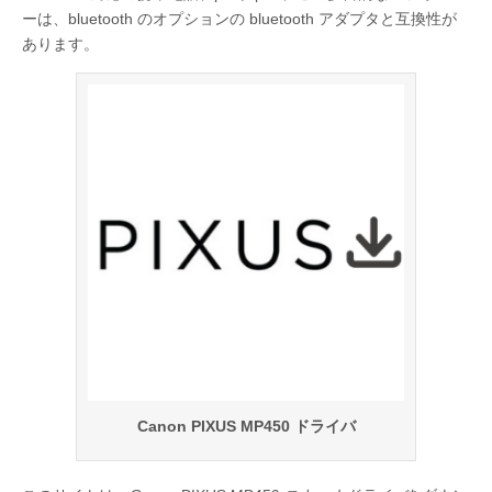
ーは、bluetooth のオプションの bluetooth アダプタと互換性が
あります。
Canon PIXUS MP450 ドライバ